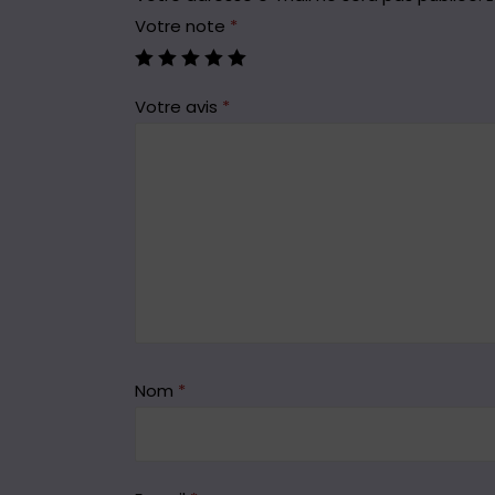
Votre note
*
Votre avis
*
Nom
*