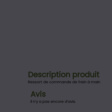
Description produit
Ressort de commande de frein à main
Avis
Il n’y a pas encore d’avis.