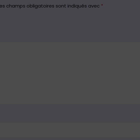
es champs obligatoires sont indiqués avec
*