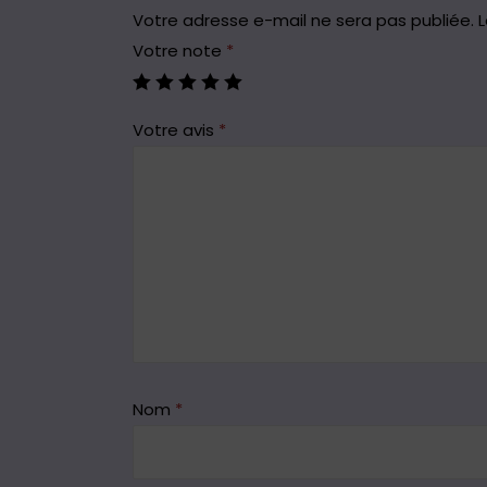
Votre adresse e-mail ne sera pas publiée.
L
Votre note
*
Votre avis
*
Nom
*