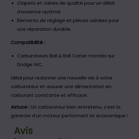
Clapets et valves de qualité pour un débit
d’essence optimal.
Éléments de réglage et pièces usinées pour
une réparation durable.
Compatibilité :
Carburateurs Ball & Ball Carter montés sur
Dodge WC.
Idéal pour redonner une nouvelle vie à votre
carburateur et assurer une alimentation en
carburant constante et efficace.
Astuce :
Un carburateur bien entretenu, c’est la
garantie d’un moteur performant et économique !
Avis