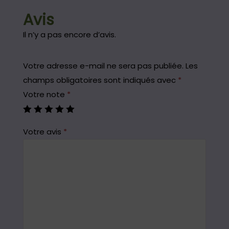
Avis
Il n’y a pas encore d’avis.
Votre adresse e-mail ne sera pas publiée.
Les
champs obligatoires sont indiqués avec
*
Votre note
*
Votre avis
*