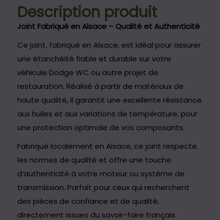
Description produit
Joint Fabriqué en Alsace – Qualité et Authenticité
Ce joint, fabriqué en Alsace, est idéal pour assurer
une étanchéité fiable et durable sur votre
véhicule Dodge WC ou autre projet de
restauration. Réalisé à partir de matériaux de
haute qualité, il garantit une excellente résistance
aux huiles et aux variations de température, pour
une protection optimale de vos composants.
Fabriqué localement en Alsace, ce joint respecte
les normes de qualité et offre une touche
d’authenticité à votre moteur ou système de
transmission. Parfait pour ceux qui recherchent
des pièces de confiance et de qualité,
directement issues du savoir-faire français.