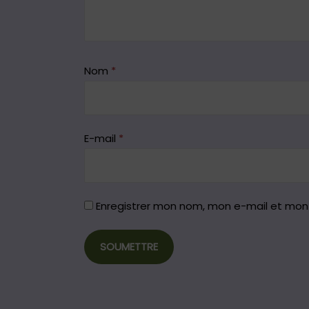
Nom
*
E-mail
*
Enregistrer mon nom, mon e-mail et mon