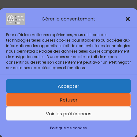
Gérer le consentement
Pour offrir les meilleures expériences, nous utilisons des
technologies telles que les cookies pour stocker et/ou accéder aux
informations des appareils. Le fait de consentir à ces technologies
nous permettra de traiter des données telles que le comportement
de navigation ou les ID uniques sur ce site. Le fait de ne pas
consentir ou de retirer son consentement peut avoir un effet négatif
sur certaines caractéristiques et fonctions.
Accepter
Refuser
Voir les préférences
0
Politique de cookies
Boutique
Rechercher
Panier